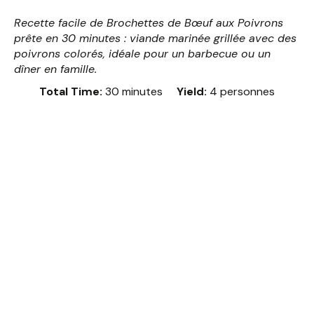
Recette facile de Brochettes de Bœuf aux Poivrons 
prête en 30 minutes : viande marinée grillée avec des 
poivrons colorés, idéale pour un barbecue ou un 
dîner en famille.
Total Time:
30 minutes
Yield:
4 personnes