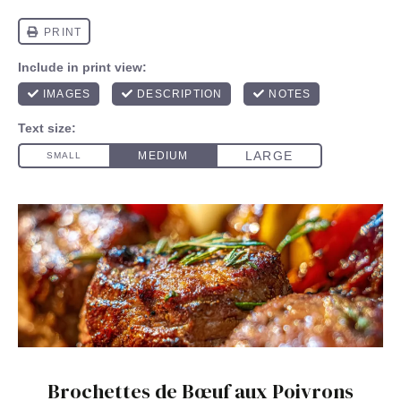
Brochettes de Bœuf aux Poivrons