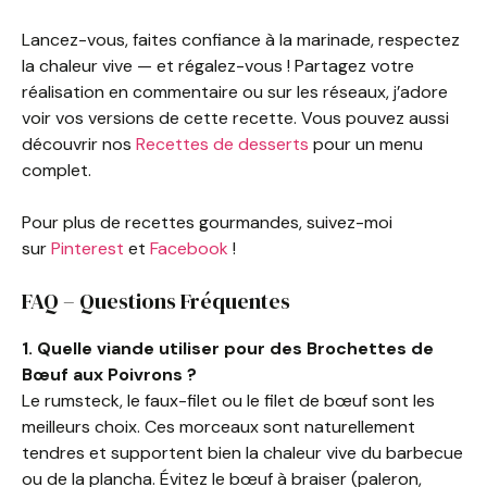
Lancez-vous, faites confiance à la marinade, respectez
la chaleur vive — et régalez-vous ! Partagez votre
réalisation en commentaire ou sur les réseaux, j’adore
voir vos versions de cette recette. Vous pouvez aussi
découvrir nos
Recettes de desserts
pour un menu
complet.
Pour plus de recettes gourmandes, suivez-moi
sur
Pinterest
et
Facebook
!
FAQ – Questions Fréquentes
1. Quelle viande utiliser pour des Brochettes de
Bœuf aux Poivrons ?
Le rumsteck, le faux-filet ou le filet de bœuf sont les
meilleurs choix. Ces morceaux sont naturellement
tendres et supportent bien la chaleur vive du barbecue
ou de la plancha. Évitez le bœuf à braiser (paleron,