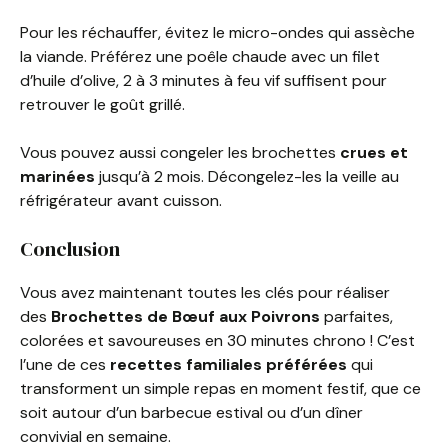
Pour les réchauffer, évitez le micro-ondes qui assèche
la viande. Préférez une poêle chaude avec un filet
d’huile d’olive, 2 à 3 minutes à feu vif suffisent pour
retrouver le goût grillé.
Vous pouvez aussi congeler les brochettes
crues et
marinées
jusqu’à 2 mois. Décongelez-les la veille au
réfrigérateur avant cuisson.
Conclusion
Vous avez maintenant toutes les clés pour réaliser
des
Brochettes de Bœuf aux Poivrons
parfaites,
colorées et savoureuses en 30 minutes chrono ! C’est
l’une de ces
recettes familiales préférées
qui
transforment un simple repas en moment festif, que ce
soit autour d’un barbecue estival ou d’un dîner
convivial en semaine.