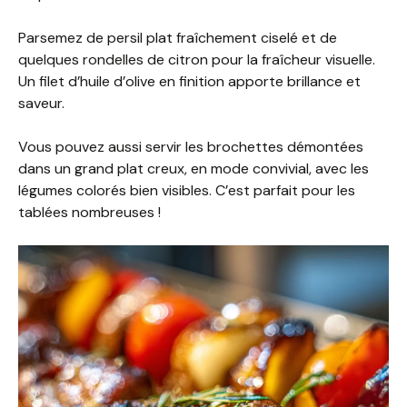
Parsemez de persil plat fraîchement ciselé et de
quelques rondelles de citron pour la fraîcheur visuelle.
Un filet d’huile d’olive en finition apporte brillance et
saveur.
Vous pouvez aussi servir les brochettes démontées
dans un grand plat creux, en mode convivial, avec les
légumes colorés bien visibles. C’est parfait pour les
tablées nombreuses !