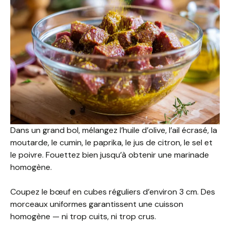
Dans un grand bol, mélangez l’huile d’olive, l’ail écrasé, la
moutarde, le cumin, le paprika, le jus de citron, le sel et
le poivre. Fouettez bien jusqu’à obtenir une marinade
homogène.
Coupez le bœuf en cubes réguliers d’environ 3 cm. Des
morceaux uniformes garantissent une cuisson
homogène — ni trop cuits, ni trop crus.