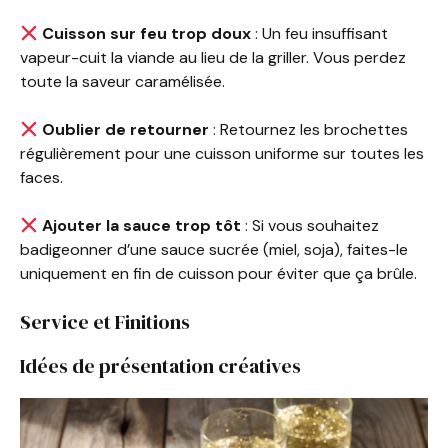
Cuisson sur feu trop doux
: Un feu insuffisant
vapeur-cuit la viande au lieu de la griller. Vous perdez
toute la saveur caramélisée.
Oublier de retourner
: Retournez les brochettes
régulièrement pour une cuisson uniforme sur toutes les
faces.
Ajouter la sauce trop tôt
: Si vous souhaitez
badigeonner d’une sauce sucrée (miel, soja), faites-le
uniquement en fin de cuisson pour éviter que ça brûle.
Service et Finitions
Idées de présentation créatives