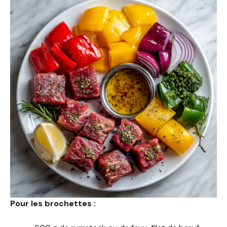
Pour les brochettes :