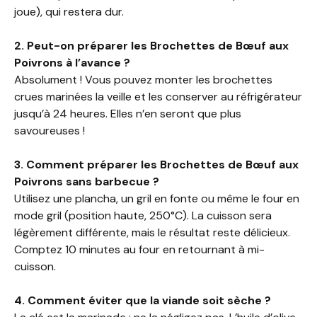
joue), qui restera dur.
2. Peut-on préparer les Brochettes de Bœuf aux
Poivrons à l’avance ?
Absolument ! Vous pouvez monter les brochettes
crues marinées la veille et les conserver au réfrigérateur
jusqu’à 24 heures. Elles n’en seront que plus
savoureuses !
3. Comment préparer les Brochettes de Bœuf aux
Poivrons sans barbecue ?
Utilisez une plancha, un gril en fonte ou même le four en
mode gril (position haute, 250°C). La cuisson sera
légèrement différente, mais le résultat reste délicieux.
Comptez 10 minutes au four en retournant à mi-
cuisson.
4. Comment éviter que la viande soit sèche ?