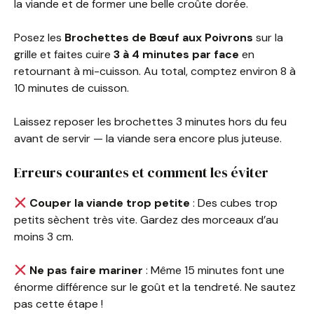
la viande et de former une belle croûte dorée.
Posez les
Brochettes de Bœuf aux Poivrons
sur la
grille et faites cuire
3 à 4 minutes par face
en
retournant à mi-cuisson. Au total, comptez environ 8 à
10 minutes de cuisson.
Laissez reposer les brochettes 3 minutes hors du feu
avant de servir — la viande sera encore plus juteuse.
Erreurs courantes et comment les éviter
Couper la viande trop petite
: Des cubes trop
petits sèchent très vite. Gardez des morceaux d’au
moins 3 cm.
Ne pas faire mariner
: Même 15 minutes font une
énorme différence sur le goût et la tendreté. Ne sautez
pas cette étape !