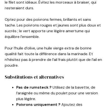
le filet sont idéaux. Évitez les morceaux à braiser, qui
resteraient durs.
Optez pour des poivrons fermes, brillants et sans
tache. Les poivrons rouges et jaunes sont plus doux et
sucrés ; le vert apporte une légère amertume qui
équilibre l’ensemble.
Pour l’huile d’olive, une huile vierge extra de bonne
qualité fait toute la différence dans la marinade. Et
n’hésitez pas à prendre de l’ail frais plutôt que de l’ail en
poudre.
Substitutions et alternatives
Pas de rumsteck ?
Utilisez de la bavette, de
l’araignée ou même du poulet pour une version
plus légère.
Poivrons uniquement ?
Ajoutez des