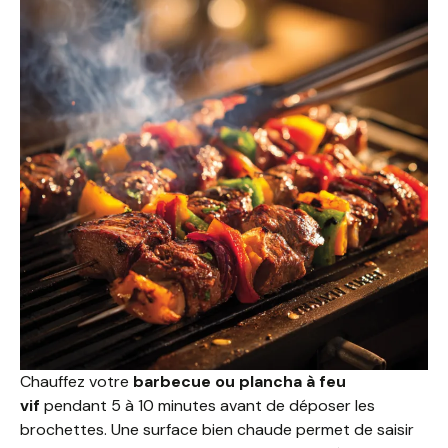
Chauffez votre
barbecue ou plancha à feu
vif
pendant 5 à 10 minutes avant de déposer les
brochettes. Une surface bien chaude permet de saisir