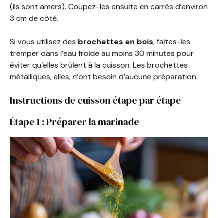
(ils sont amers). Coupez-les ensuite en carrés d’environ
3 cm de côté.
Si vous utilisez des
brochettes en bois
, faites-les
tremper dans l’eau froide au moins 30 minutes pour
éviter qu’elles brûlent à la cuisson. Les brochettes
métalliques, elles, n’ont besoin d’aucune préparation.
Instructions de cuisson étape par étape
Étape 1 : Préparer la marinade