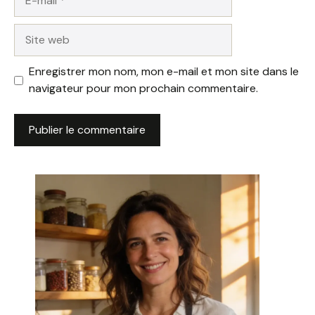
mail
Site
web
Enregistrer mon nom, mon e-mail et mon site dans le
navigateur pour mon prochain commentaire.