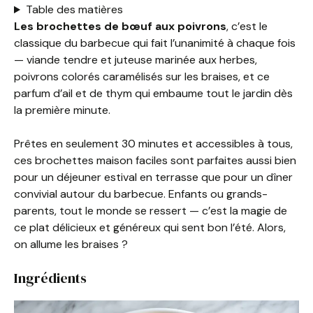
Table des matières
Les brochettes de bœuf aux poivrons
, c’est le
classique du barbecue qui fait l’unanimité à chaque fois
— viande tendre et juteuse marinée aux herbes,
poivrons colorés caramélisés sur les braises, et ce
parfum d’ail et de thym qui embaume tout le jardin dès
la première minute.
Prêtes en seulement 30 minutes et accessibles à tous,
ces brochettes maison faciles sont parfaites aussi bien
pour un déjeuner estival en terrasse que pour un dîner
convivial autour du barbecue. Enfants ou grands-
parents, tout le monde se ressert — c’est la magie de
ce plat délicieux et généreux qui sent bon l’été. Alors,
on allume les braises ?
Ingrédients