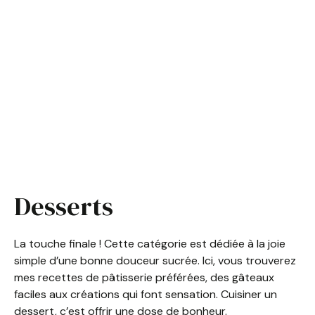
Desserts
La touche finale ! Cette catégorie est dédiée à la joie
simple d’une bonne douceur sucrée. Ici, vous trouverez
mes recettes de pâtisserie préférées, des gâteaux
faciles aux créations qui font sensation. Cuisiner un
dessert, c’est offrir une dose de bonheur.