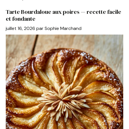
Tarte Bourdaloue aux poires — recette facile
et fondante
juillet 16, 2026
par
Sophie Marchand