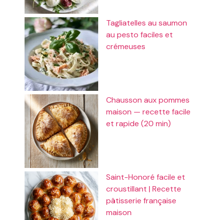
Tagliatelles au saumon
au pesto faciles et
crémeuses
Chausson aux pommes
maison — recette facile
et rapide (20 min)
Saint-Honoré facile et
croustillant | Recette
pâtisserie française
maison