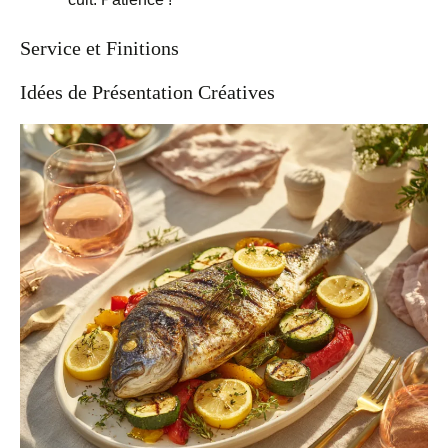
Service et Finitions
Idées de Présentation Créatives