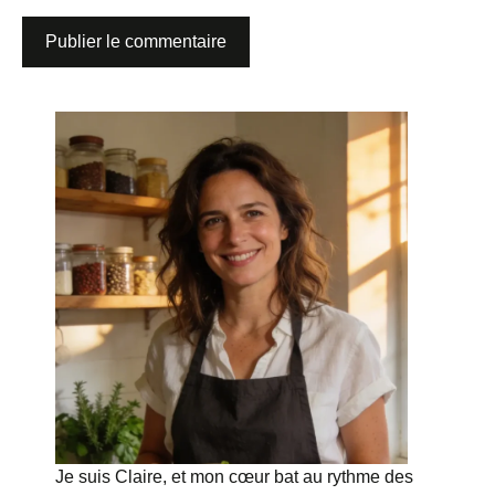
Je suis Claire, et mon cœur bat au rythme des