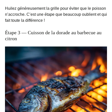
Huilez généreusement la grille pour éviter que le poisson
n’accroche. C’est une étape que beaucoup oublient et qui
fait toute la différence !
Étape 3 — Cuisson de la dorade au barbecue au
citron