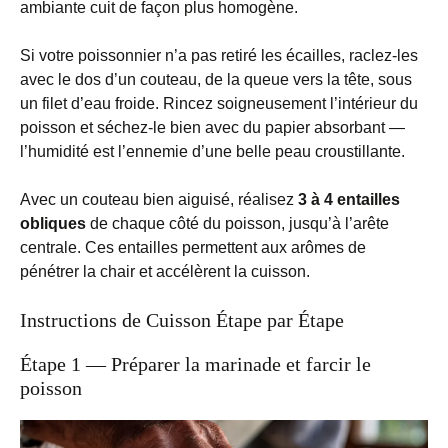
ambiante cuit de façon plus homogène.
Si votre poissonnier n’a pas retiré les écailles, raclez-les
avec le dos d’un couteau, de la queue vers la tête, sous
un filet d’eau froide. Rincez soigneusement l’intérieur du
poisson et séchez-le bien avec du papier absorbant —
l’humidité est l’ennemie d’une belle peau croustillante.
Avec un couteau bien aiguisé, réalisez
3 à 4 entailles
obliques
de chaque côté du poisson, jusqu’à l’arête
centrale. Ces entailles permettent aux arômes de
pénétrer la chair et accélèrent la cuisson.
Instructions de Cuisson Étape par Étape
Étape 1 — Préparer la marinade et farcir le
poisson