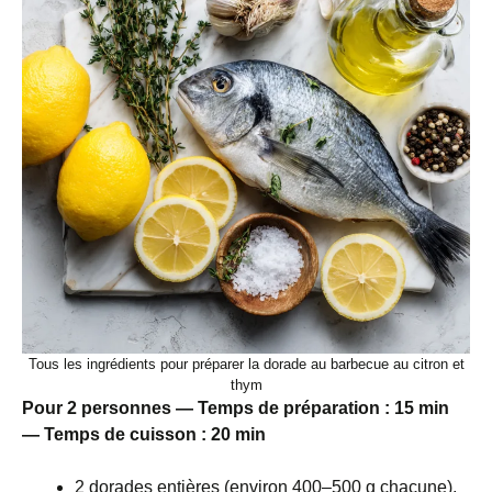
Tous les ingrédients pour préparer la dorade au barbecue au citron et
thym
Pour 2 personnes — Temps de préparation : 15 min
— Temps de cuisson : 20 min
2 dorades entières (environ 400–500 g chacune),