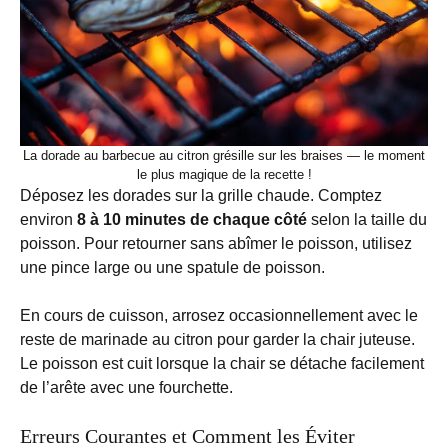
La dorade au barbecue au citron grésille sur les braises — le moment
le plus magique de la recette !
Déposez les dorades sur la grille chaude. Comptez
environ
8 à 10 minutes de chaque côté
selon la taille du
poisson. Pour retourner sans abîmer le poisson, utilisez
une pince large ou une spatule de poisson.
En cours de cuisson, arrosez occasionnellement avec le
reste de marinade au citron pour garder la chair juteuse.
Le poisson est cuit lorsque la chair se détache facilement
de l’arête avec une fourchette.
Erreurs Courantes et Comment les Éviter