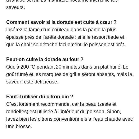
saveurs.
Comment savoir si la dorade est cuite à cœur ?
Insérez la lame d’un couteau dans la partie la plus
épaisse près de l’arête dorsale : si elle ressort tiède et
que la chair se détache facilement, le poisson est prêt.
Peut-on cuire la dorade au four ?
Oui, à 200 °C pendant 20 minutes dans un plat huilé. Le
goût fumé et les marques de grille seront absents, mais la
saveur reste délicieuse.
Faut-il utiliser du citron bio ?
C’est fortement recommandé, car la peau (zeste et
rondelles) est utilisée à l’intérieur du poisson. Sinon,
lavez bien les citrons conventionnels à l’eau chaude avec
une brosse.