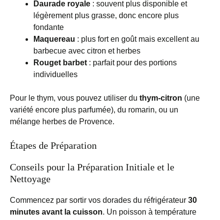
Daurade royale
: souvent plus disponible et
légèrement plus grasse, donc encore plus
fondante
Maquereau
: plus fort en goût mais excellent au
barbecue avec citron et herbes
Rouget barbet
: parfait pour des portions
individuelles
Pour le thym, vous pouvez utiliser du
thym-citron
(une
variété encore plus parfumée), du romarin, ou un
mélange herbes de Provence.
Étapes de Préparation
Conseils pour la Préparation Initiale et le
Nettoyage
Commencez par sortir vos dorades du réfrigérateur
30
minutes avant la cuisson
. Un poisson à température