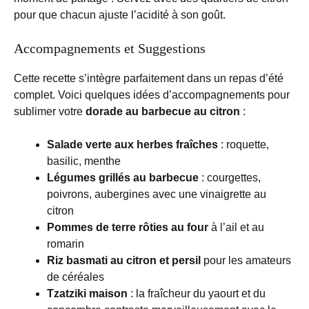
pour que chacun ajuste l’acidité à son goût.
Accompagnements et Suggestions
Cette recette s’intègre parfaitement dans un repas d’été
complet. Voici quelques idées d’accompagnements pour
sublimer votre
dorade au barbecue au citron
:
Salade verte aux herbes fraîches
: roquette,
basilic, menthe
Légumes grillés au barbecue
: courgettes,
poivrons, aubergines avec une vinaigrette au
citron
Pommes de terre rôties au four
à l’ail et au
romarin
Riz basmati au citron et persil
pour les amateurs
de céréales
Tzatziki maison
: la fraîcheur du yaourt et du