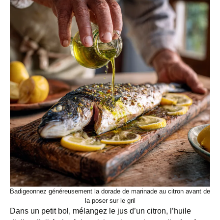
Badigeonnez généreusement la dorade de marinade au citron avant de
la poser sur le gril
Dans un petit bol, mélangez le jus d’un citron, l’huile