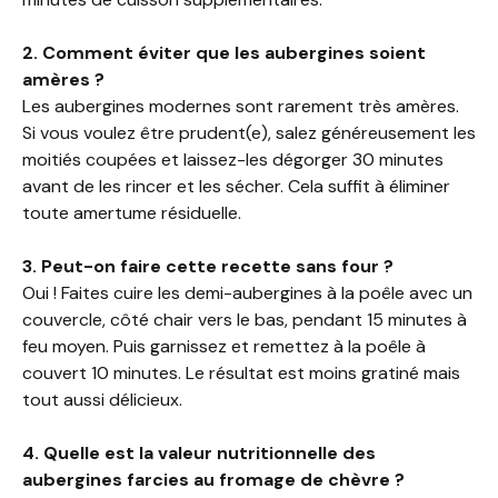
2. Comment éviter que les aubergines soient
amères ?
Les aubergines modernes sont rarement très amères.
Si vous voulez être prudent(e), salez généreusement les
moitiés coupées et laissez-les dégorger 30 minutes
avant de les rincer et les sécher. Cela suffit à éliminer
toute amertume résiduelle.
3. Peut-on faire cette recette sans four ?
Oui ! Faites cuire les demi-aubergines à la poêle avec un
couvercle, côté chair vers le bas, pendant 15 minutes à
feu moyen. Puis garnissez et remettez à la poêle à
couvert 10 minutes. Le résultat est moins gratiné mais
tout aussi délicieux.
4. Quelle est la valeur nutritionnelle des
aubergines farcies au fromage de chèvre ?