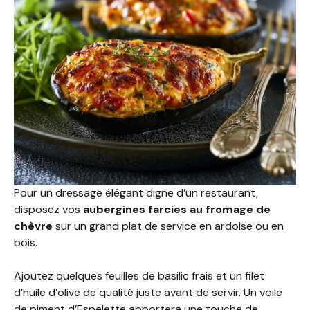
Pour un dressage élégant digne d’un restaurant,
disposez vos
aubergines farcies au fromage de
chèvre
sur un grand plat de service en ardoise ou en
bois.
Ajoutez quelques feuilles de basilic frais et un filet
d’huile d’olive de qualité juste avant de servir. Un voile
de piment d’Espelette apportera une touche de