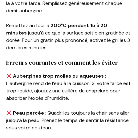
la à votre farce. Remplissez généreusement chaque
demi-aubergine.
Remettez au four à
200°C pendant 15 à 20
minutes
jusqu’à ce que la surface soit bien gratinée et
dorée. Pour un gratin plus prononcé, activez le gril les 3
dernières minutes.
Erreurs courantes et comment les éviter
Aubergines trop molles ou aqueuses
:
L’aubergine rend de l’eau à la cuisson. Si votre farce est
trop liquide, ajoutez une cuillère de chapelure pour
absorber l’excès d’humidité.
Peau percée
: Quadrillez toujours la chair sans aller
jusqu’à la peau. Prenez le temps de sentir la résistance
sous votre couteau.