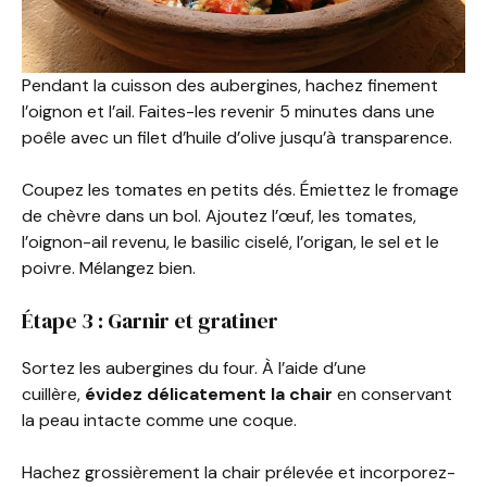
Pendant la cuisson des aubergines, hachez finement
l’oignon et l’ail. Faites-les revenir 5 minutes dans une
poêle avec un filet d’huile d’olive jusqu’à transparence.
Coupez les tomates en petits dés. Émiettez le fromage
de chèvre dans un bol. Ajoutez l’œuf, les tomates,
l’oignon-ail revenu, le basilic ciselé, l’origan, le sel et le
poivre. Mélangez bien.
Étape 3 : Garnir et gratiner
Sortez les aubergines du four. À l’aide d’une
cuillère,
évidez délicatement la chair
en conservant
la peau intacte comme une coque.
Hachez grossièrement la chair prélevée et incorporez-