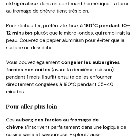
réfrigérateur
dans un contenant hermétique. La farce
au fromage de chèvre tient très bien.
Pour réchauffer, préférez le
four à 160°C pendant 10–
12 minutes
plutôt que le micro-ondes, qui ramollirait la
peau. Couvrez de papier aluminium pour éviter que la
surface ne dessèche.
Vous pouvez également
congeler les aubergines
farcies non cuites
(avant la deuxième cuisson)
pendant 1 mois. Il suffit ensuite de les enfourner
directement congelées à 180°C pendant 35–40
minutes.
Pour aller plus loin
Ces
aubergines farcies au fromage de
chèvre
s’inscrivent parfaitement dans une logique de
cuisine saine et savoureuse. Explorez aussi :