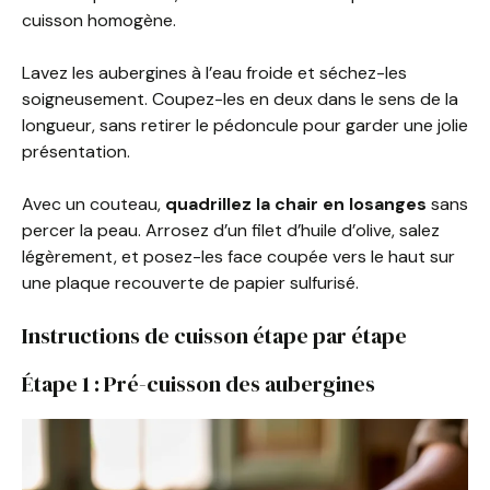
cuisson homogène.
Lavez les aubergines à l’eau froide et séchez-les
soigneusement. Coupez-les en deux dans le sens de la
longueur, sans retirer le pédoncule pour garder une jolie
présentation.
Avec un couteau,
quadrillez la chair en losanges
sans
percer la peau. Arrosez d’un filet d’huile d’olive, salez
légèrement, et posez-les face coupée vers le haut sur
une plaque recouverte de papier sulfurisé.
Instructions de cuisson étape par étape
Étape 1 : Pré-cuisson des aubergines