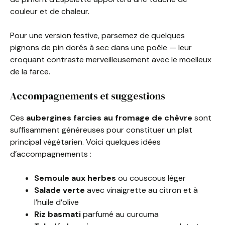
couleur et de chaleur.
Pour une version festive, parsemez de quelques
pignons de pin dorés à sec dans une poêle — leur
croquant contraste merveilleusement avec le moelleux
de la farce.
Accompagnements et suggestions
Ces
aubergines farcies au fromage de chèvre
sont
suffisamment généreuses pour constituer un plat
principal végétarien. Voici quelques idées
d’accompagnements :
Semoule aux herbes
ou couscous léger
Salade verte
avec vinaigrette au citron et à
l’huile d’olive
Riz basmati
parfumé au curcuma