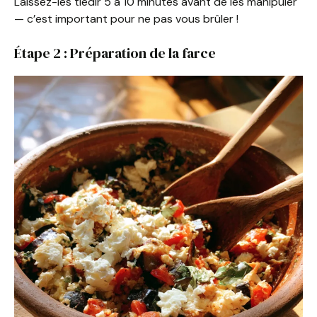
Laissez-les tiédir 5 à 10 minutes avant de les manipuler
— c’est important pour ne pas vous brûler !
Étape 2 : Préparation de la farce