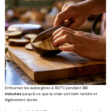
Enfournez les aubergines à 180°C pendant
30
minutes
jusqu’à ce que la chair soit bien tendre et
légèrement dorée.