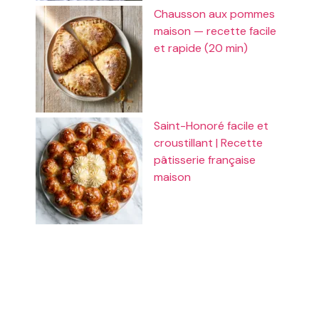
Chausson aux pommes
maison — recette facile
et rapide (20 min)
Saint-Honoré facile et
croustillant | Recette
pâtisserie française
maison