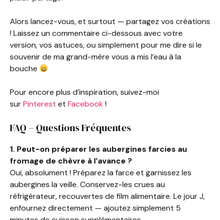
Alors lancez-vous, et surtout — partagez vos créations
! Laissez un commentaire ci-dessous avec votre
version, vos astuces, ou simplement pour me dire si le
souvenir de ma grand-mère vous a mis l’eau à la
bouche
Pour encore plus d’inspiration, suivez-moi
sur
Pinterest
et
Facebook
!
FAQ – Questions Fréquentes
1. Peut-on préparer les aubergines farcies au
fromage de chèvre à l’avance ?
Oui, absolument ! Préparez la farce et garnissez les
aubergines la veille. Conservez-les crues au
réfrigérateur, recouvertes de film alimentaire. Le jour J,
enfournez directement — ajoutez simplement 5
minutes de cuisson supplémentaires.