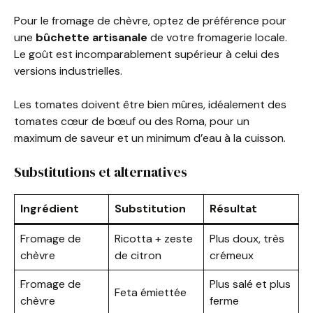
Pour le fromage de chèvre, optez de préférence pour
une
bûchette artisanale
de votre fromagerie locale.
Le goût est incomparablement supérieur à celui des
versions industrielles.
Les tomates doivent être bien mûres, idéalement des
tomates cœur de bœuf ou des Roma, pour un
maximum de saveur et un minimum d’eau à la cuisson.
Substitutions et alternatives
Ingrédient
Substitution
Résultat
Fromage de
Ricotta + zeste
Plus doux, très
chèvre
de citron
crémeux
Fromage de
Plus salé et plus
Feta émiettée
chèvre
ferme