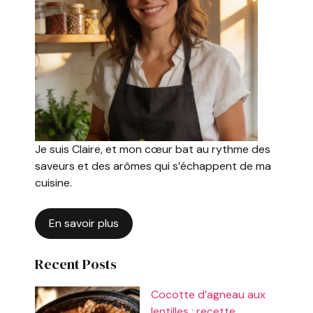
Je suis Claire, et mon cœur bat au rythme des
saveurs et des arômes qui s’échappent de ma
cuisine.
En savoir plus
Recent Posts
Cocotte d’agneau aux
lentilles : recette