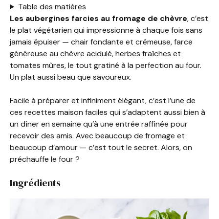
Table des matières
Les aubergines farcies au fromage de chèvre
, c’est
le plat végétarien qui impressionne à chaque fois sans
jamais épuiser — chair fondante et crémeuse, farce
généreuse au chèvre acidulé, herbes fraîches et
tomates mûres, le tout gratiné à la perfection au four.
Un plat aussi beau que savoureux.
Facile à préparer et infiniment élégant, c’est l’une de
ces recettes maison faciles qui s’adaptent aussi bien à
un dîner en semaine qu’à une entrée raffinée pour
recevoir des amis. Avec beaucoup de fromage et
beaucoup d’amour — c’est tout le secret. Alors, on
préchauffe le four ?
Ingrédients