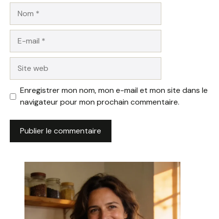
Nom
E-
mail
Site
web
Enregistrer mon nom, mon e-mail et mon site dans le
navigateur pour mon prochain commentaire.