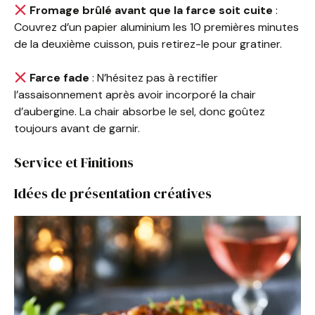
Fromage brûlé avant que la farce soit cuite
:
Couvrez d’un papier aluminium les 10 premières minutes
de la deuxième cuisson, puis retirez-le pour gratiner.
Farce fade
: N’hésitez pas à rectifier
l’assaisonnement après avoir incorporé la chair
d’aubergine. La chair absorbe le sel, donc goûtez
toujours avant de garnir.
Service et Finitions
Idées de présentation créatives