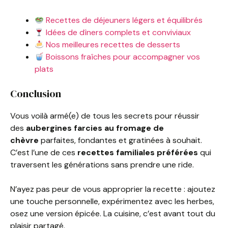
Recettes de déjeuners légers et équilibrés
Idées de dîners complets et conviviaux
Nos meilleures recettes de desserts
Boissons fraîches pour accompagner vos
plats
Conclusion
Vous voilà armé(e) de tous les secrets pour réussir
des
aubergines farcies au fromage de
chèvre
parfaites, fondantes et gratinées à souhait.
C’est l’une de ces
recettes familiales préférées
qui
traversent les générations sans prendre une ride.
N’ayez pas peur de vous approprier la recette : ajoutez
une touche personnelle, expérimentez avec les herbes,
osez une version épicée. La cuisine, c’est avant tout du
plaisir partagé.