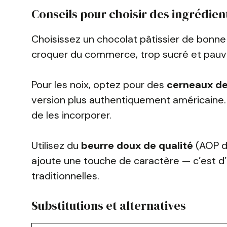
Conseils pour choisir des ingrédien
Choisissez un chocolat pâtissier de bonne
croquer du commerce, trop sucré et pauv
Pour les noix, optez pour des
cerneaux de
version plus authentiquement américaine. 
de les incorporer.
Utilisez du
beurre doux de qualité
(AOP de
ajoute une touche de caractère — c’est d
traditionnelles.
Substitutions et alternatives