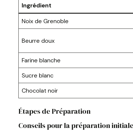
Ingrédient
Noix de Grenoble
Beurre doux
Farine blanche
Sucre blanc
Chocolat noir
Étapes de Préparation
Conseils pour la préparation initial