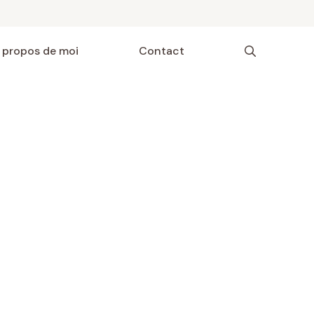
 propos de moi
Contact