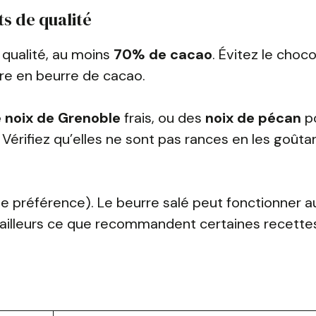
ts de qualité
 qualité, au moins
70% de cacao
. Évitez le choco
re en beurre de cacao.
 noix de Grenoble
frais, ou des
noix de pécan
p
Vérifiez qu’elles ne sont pas rances en les goûta
 préférence). Le beurre salé peut fonctionner au
’ailleurs ce que recommandent certaines recette