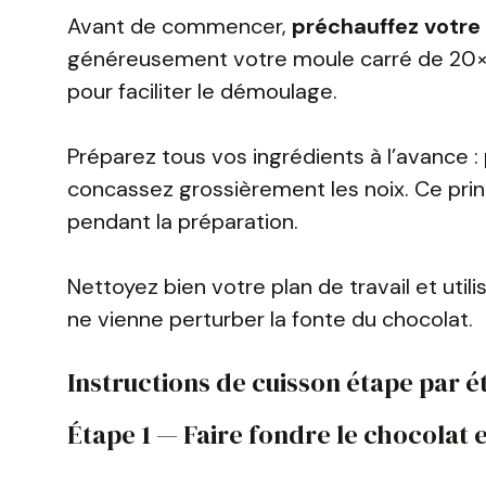
Avant de commencer,
préchauffez votre 
généreusement votre moule carré de 20×20
pour faciliter le démoulage.
Préparez tous vos ingrédients à l’avance :
concassez grossièrement les noix. Ce pri
pendant la préparation.
Nettoyez bien votre plan de travail et util
ne vienne perturber la fonte du chocolat.
Instructions de cuisson étape par é
Étape 1 — Faire fondre le chocolat e