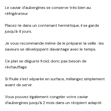
Le caviar d’aubergines se conserve très bien au
réfrigérateur.
Placez-le dans un contenant hermétique, il se garde
jusqu’à 4 jours.
Je vous recommande même de le préparer la veille : les
saveurs se développent davantage avec le temps.
Ce plat se déguste froid, donc pas besoin de
réchauffage.
Si l’huile s’est séparée en surface, mélangez simplement
avant de servir.
Vous pouvez également congeler votre caviar
d’aubergines jusqu’à 2 mois dans un récipient adapté.