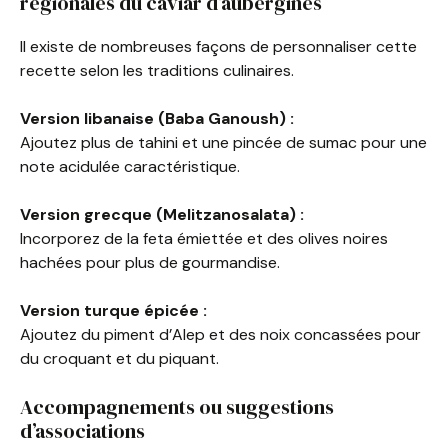
régionales du caviar d’aubergines
Il existe de nombreuses façons de personnaliser cette
recette selon les traditions culinaires.
Version libanaise (Baba Ganoush) :
Ajoutez plus de tahini et une pincée de sumac pour une
note acidulée caractéristique.
Version grecque (Melitzanosalata) :
Incorporez de la feta émiettée et des olives noires
hachées pour plus de gourmandise.
Version turque épicée :
Ajoutez du piment d’Alep et des noix concassées pour
du croquant et du piquant.
Accompagnements ou suggestions
d’associations