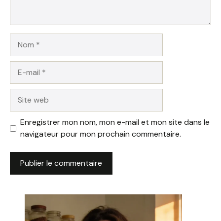
Nom
E-
mail
Site
web
Enregistrer mon nom, mon e-mail et mon site dans le
navigateur pour mon prochain commentaire.