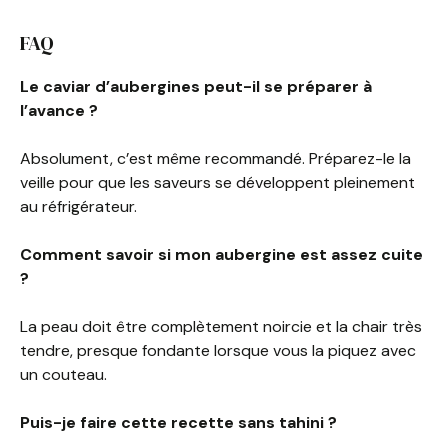
FAQ
Le caviar d’aubergines peut-il se préparer à
l’avance ?
Absolument, c’est même recommandé. Préparez-le la
veille pour que les saveurs se développent pleinement
au réfrigérateur.
Comment savoir si mon aubergine est assez cuite
?
La peau doit être complètement noircie et la chair très
tendre, presque fondante lorsque vous la piquez avec
un couteau.
Puis-je faire cette recette sans tahini ?