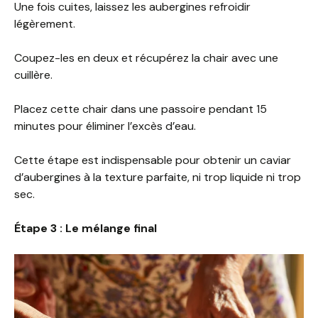
Une fois cuites, laissez les aubergines refroidir
légèrement.
Coupez-les en deux et récupérez la chair avec une
cuillère.
Placez cette chair dans une passoire pendant 15
minutes pour éliminer l’excès d’eau.
Cette étape est indispensable pour obtenir un caviar
d’aubergines à la texture parfaite, ni trop liquide ni trop
sec.
Étape 3 : Le mélange final