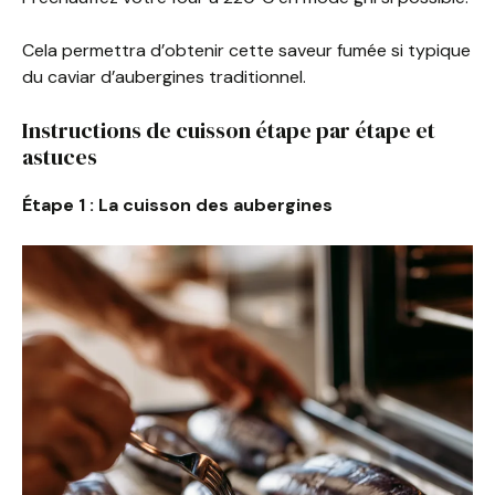
Cela permettra d’obtenir cette saveur fumée si typique
du caviar d’aubergines traditionnel.
Instructions de cuisson étape par étape et
astuces
Étape 1 : La cuisson des aubergines