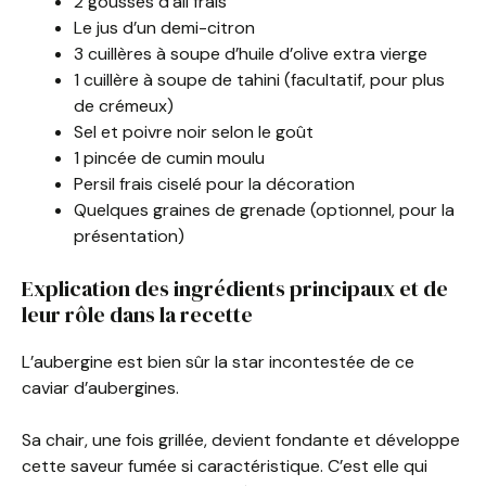
2 gousses d’ail frais
Le jus d’un demi-citron
3 cuillères à soupe d’huile d’olive extra vierge
1 cuillère à soupe de tahini (facultatif, pour plus
de crémeux)
Sel et poivre noir selon le goût
1 pincée de cumin moulu
Persil frais ciselé pour la décoration
Quelques graines de grenade (optionnel, pour la
présentation)
Explication des ingrédients principaux et de
leur rôle dans la recette
L’aubergine est bien sûr la star incontestée de ce
caviar d’aubergines.
Sa chair, une fois grillée, devient fondante et développe
cette saveur fumée si caractéristique. C’est elle qui