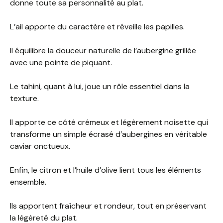
donne toute sa personnalité au plat.
L’ail apporte du caractère et réveille les papilles.
Il équilibre la douceur naturelle de l’aubergine grillée
avec une pointe de piquant.
Le tahini, quant à lui, joue un rôle essentiel dans la
texture.
Il apporte ce côté crémeux et légèrement noisette qui
transforme un simple écrasé d’aubergines en véritable
caviar onctueux.
Enfin, le citron et l’huile d’olive lient tous les éléments
ensemble.
Ils apportent fraîcheur et rondeur, tout en préservant
la légèreté du plat.