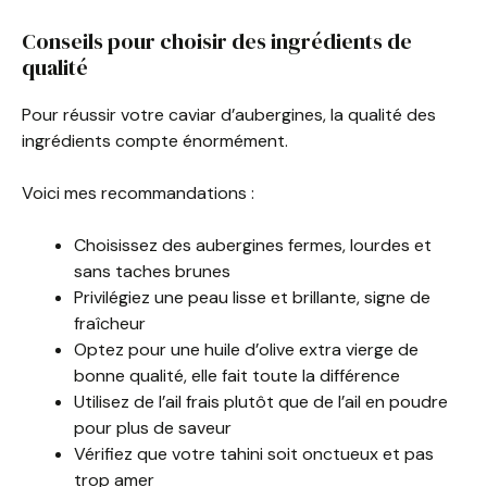
Conseils pour choisir des ingrédients de
qualité
Pour réussir votre caviar d’aubergines, la qualité des
ingrédients compte énormément.
Voici mes recommandations :
Choisissez des aubergines fermes, lourdes et
sans taches brunes
Privilégiez une peau lisse et brillante, signe de
fraîcheur
Optez pour une huile d’olive extra vierge de
bonne qualité, elle fait toute la différence
Utilisez de l’ail frais plutôt que de l’ail en poudre
pour plus de saveur
Vérifiez que votre tahini soit onctueux et pas
trop amer