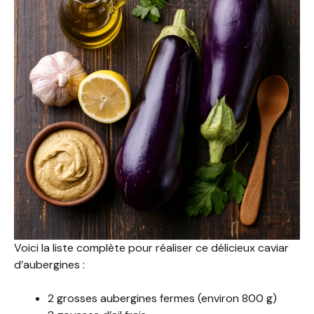
Voici la liste complète pour réaliser ce délicieux caviar
d’aubergines :
2 grosses aubergines fermes (environ 800 g)