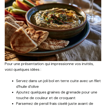
Pour une présentation qui impressionne vos invités,
voici quelques idées :
Servez dans un joli bol en terre cuite avec un filet
d’huile d’olive
Ajoutez quelques graines de grenade pour une
touche de couleur et de croquant
Parsemez de persil frais ciselé juste avant de