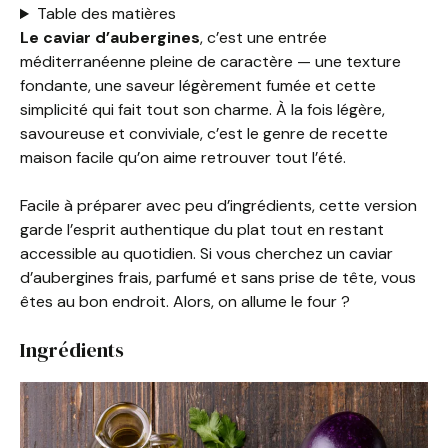
Table des matières
Le caviar d’aubergines
, c’est une entrée
méditerranéenne pleine de caractère — une texture
fondante, une saveur légèrement fumée et cette
simplicité qui fait tout son charme. À la fois légère,
savoureuse et conviviale, c’est le genre de recette
maison facile qu’on aime retrouver tout l’été.
Facile à préparer avec peu d’ingrédients, cette version
garde l’esprit authentique du plat tout en restant
accessible au quotidien. Si vous cherchez un caviar
d’aubergines frais, parfumé et sans prise de tête, vous
êtes au bon endroit. Alors, on allume le four ?
Ingrédients