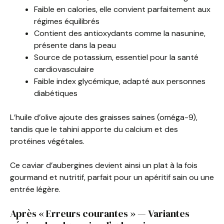
Faible en calories, elle convient parfaitement aux
régimes équilibrés
Contient des antioxydants comme la nasunine,
présente dans la peau
Source de potassium, essentiel pour la santé
cardiovasculaire
Faible index glycémique, adapté aux personnes
diabétiques
L’huile d’olive ajoute des graisses saines (oméga-9),
tandis que le tahini apporte du calcium et des
protéines végétales.
Ce caviar d’aubergines devient ainsi un plat à la fois
gourmand et nutritif, parfait pour un apéritif sain ou une
entrée légère.
Après « Erreurs courantes » — Variantes