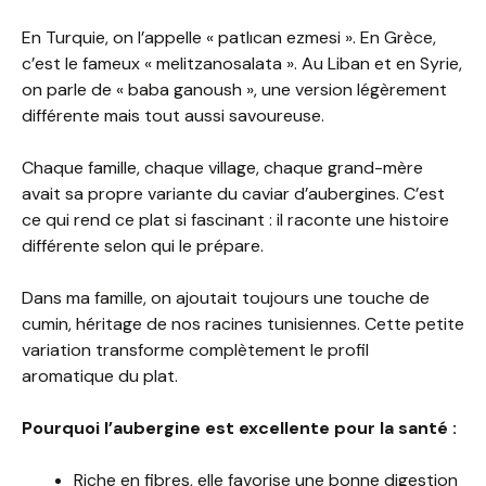
En Turquie, on l’appelle « patlıcan ezmesi ». En Grèce,
c’est le fameux « melitzanosalata ». Au Liban et en Syrie,
on parle de « baba ganoush », une version légèrement
différente mais tout aussi savoureuse.
Chaque famille, chaque village, chaque grand-mère
avait sa propre variante du caviar d’aubergines. C’est
ce qui rend ce plat si fascinant : il raconte une histoire
différente selon qui le prépare.
Dans ma famille, on ajoutait toujours une touche de
cumin, héritage de nos racines tunisiennes. Cette petite
variation transforme complètement le profil
aromatique du plat.
Pourquoi l’aubergine est excellente pour la santé :
Riche en fibres, elle favorise une bonne digestion