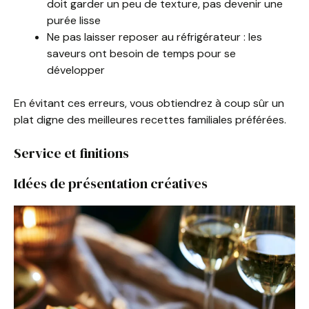
doit garder un peu de texture, pas devenir une
purée lisse
Ne pas laisser reposer au réfrigérateur : les
saveurs ont besoin de temps pour se
développer
En évitant ces erreurs, vous obtiendrez à coup sûr un
plat digne des meilleures recettes familiales préférées.
Service et finitions
Idées de présentation créatives