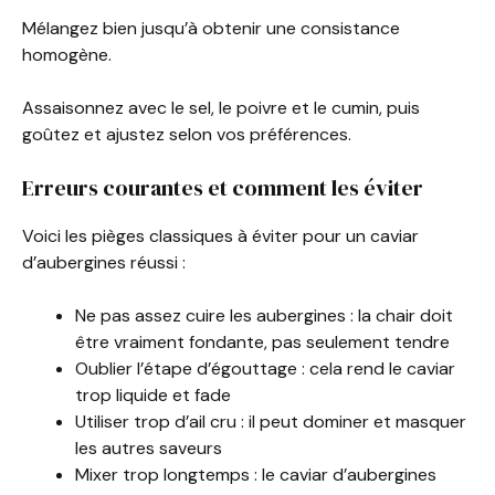
Mélangez bien jusqu’à obtenir une consistance
homogène.
Assaisonnez avec le sel, le poivre et le cumin, puis
goûtez et ajustez selon vos préférences.
Erreurs courantes et comment les éviter
Voici les pièges classiques à éviter pour un caviar
d’aubergines réussi :
Ne pas assez cuire les aubergines : la chair doit
être vraiment fondante, pas seulement tendre
Oublier l’étape d’égouttage : cela rend le caviar
trop liquide et fade
Utiliser trop d’ail cru : il peut dominer et masquer
les autres saveurs
Mixer trop longtemps : le caviar d’aubergines