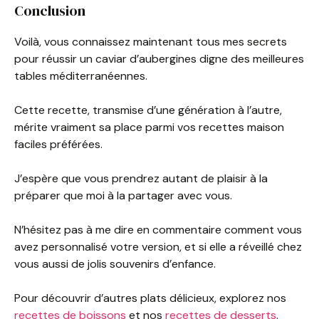
Conclusion
Voilà, vous connaissez maintenant tous mes secrets
pour réussir un caviar d’aubergines digne des meilleures
tables méditerranéennes.
Cette recette, transmise d’une génération à l’autre,
mérite vraiment sa place parmi vos recettes maison
faciles préférées.
J’espère que vous prendrez autant de plaisir à la
préparer que moi à la partager avec vous.
N’hésitez pas à me dire en commentaire comment vous
avez personnalisé votre version, et si elle a réveillé chez
vous aussi de jolis souvenirs d’enfance.
Pour découvrir d’autres plats délicieux, explorez nos
recettes de boissons
et nos
recettes de desserts
.