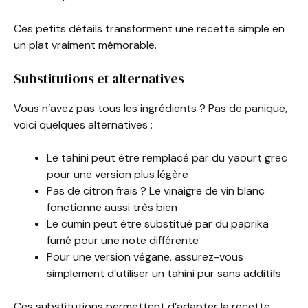
Ces petits détails transforment une recette simple en
un plat vraiment mémorable.
Substitutions et alternatives
Vous n’avez pas tous les ingrédients ? Pas de panique,
voici quelques alternatives :
Le tahini peut être remplacé par du yaourt grec
pour une version plus légère
Pas de citron frais ? Le vinaigre de vin blanc
fonctionne aussi très bien
Le cumin peut être substitué par du paprika
fumé pour une note différente
Pour une version végane, assurez-vous
simplement d’utiliser un tahini pur sans additifs
Ces substitutions permettent d’adapter la recette