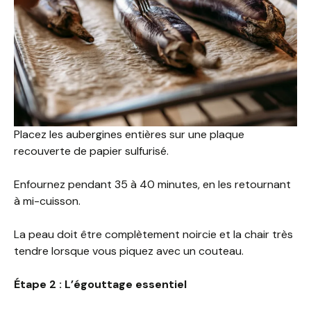
Placez les aubergines entières sur une plaque
recouverte de papier sulfurisé.
Enfournez pendant 35 à 40 minutes, en les retournant
à mi-cuisson.
La peau doit être complètement noircie et la chair très
tendre lorsque vous piquez avec un couteau.
Étape 2 : L’égouttage essentiel