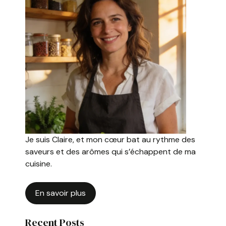
Je suis Claire, et mon cœur bat au rythme des
saveurs et des arômes qui s’échappent de ma
cuisine.
En savoir plus
Recent Posts