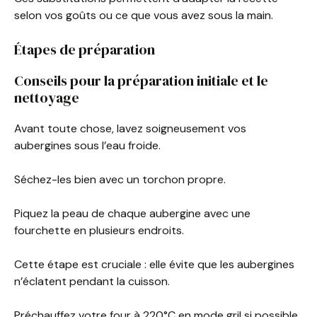
selon vos goûts ou ce que vous avez sous la main.
Étapes de préparation
Conseils pour la préparation initiale et le
nettoyage
Avant toute chose, lavez soigneusement vos
aubergines sous l’eau froide.
Séchez-les bien avec un torchon propre.
Piquez la peau de chaque aubergine avec une
fourchette en plusieurs endroits.
Cette étape est cruciale : elle évite que les aubergines
n’éclatent pendant la cuisson.
Préchauffez votre four à 220°C en mode gril si possible.