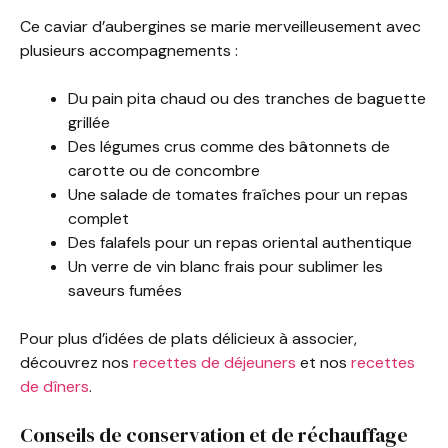
Ce caviar d’aubergines se marie merveilleusement avec
plusieurs accompagnements :
Du pain pita chaud ou des tranches de baguette
grillée
Des légumes crus comme des bâtonnets de
carotte ou de concombre
Une salade de tomates fraîches pour un repas
complet
Des falafels pour un repas oriental authentique
Un verre de vin blanc frais pour sublimer les
saveurs fumées
Pour plus d’idées de plats délicieux à associer,
découvrez nos
recettes de déjeuners
et nos
recettes
de dîners
.
Conseils de conservation et de réchauffage