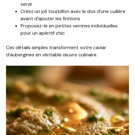
servir
Créez un joli tourbillon avec le dos d’une cuillère
avant d’ajouter les finitions
Proposez-le en petites verrines individuelles
pour un apéritif chic
Ces détails simples transforment votre caviar
d’aubergines en véritable œuvre culinaire.