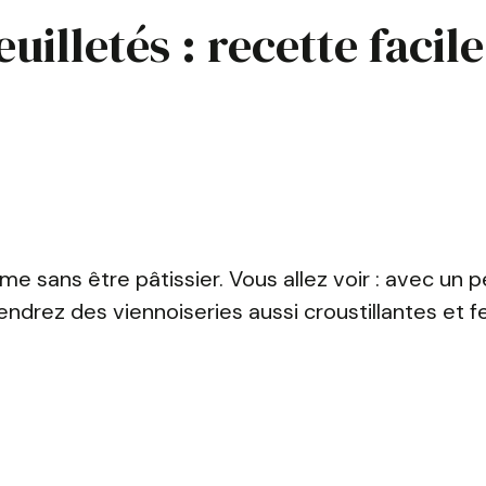
illetés : recette facile
e sans être pâtissier. Vous allez voir : avec un 
ndrez des viennoiseries aussi croustillantes et fe