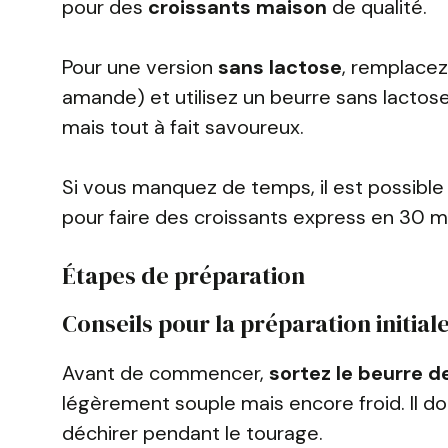
pour des
croissants maison
de qualité.
Pour une version
sans lactose
, remplacez
amande) et utilisez un beurre sans lactose
mais tout à fait savoureux.
Si vous manquez de temps, il est possible 
pour faire des croissants express en 30 m
Étapes de préparation
Conseils pour la préparation initial
Avant de commencer,
sortez le beurre d
légèrement souple mais encore froid. Il do
déchirer pendant le tourage.