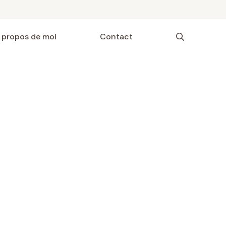
 propos de moi
Contact