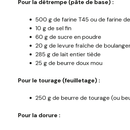
Pour la détrempe (pâte de base) :
500 g de farine T45 ou de farine d
10 g de sel fin
60 g de sucre en poudre
20 g de levure fraîche de boulanger
285 g de lait entier tiède
25 g de beurre doux mou
Pour le tourage (feuilletage) :
250 g de beurre de tourage (ou be
Pour la dorure :