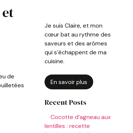
 et
Je suis Claire, et mon
cœur bat au rythme des
saveurs et des arômes
qui s’échappent de ma
cuisine.
peu de
En savoir plus
uilletées
Recent Posts
Cocotte d’agneau aux
lentilles : recette