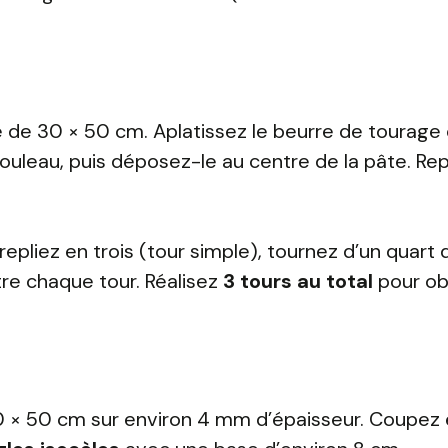
e de 30 × 50 cm. Aplatissez le beurre de tourage
ouleau, puis déposez-le au centre de la pâte. Repl
epliez en trois (tour simple), tournez d’un quart 
re chaque tour. Réalisez
3 tours au total
pour ob
40 × 50 cm sur environ 4 mm d’épaisseur. Coupez