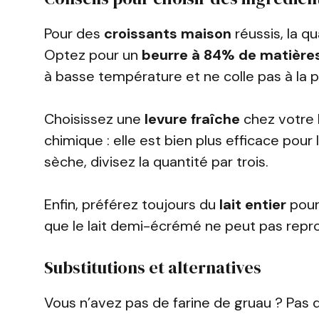
Pour des
croissants maison
réussis, la q
Optez pour un
beurre à 84% de matière
à basse température et ne colle pas à la p
Choisissez une
levure fraîche
chez votre 
chimique : elle est bien plus efficace pour 
sèche, divisez la quantité par trois.
Enfin, préférez toujours du
lait entier
pour
que le lait demi-écrémé ne peut pas repro
Substitutions et alternatives
Vous n’avez pas de farine de gruau ? Pas 