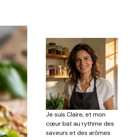
Je suis Claire, et mon
cœur bat au rythme des
saveurs et des arômes