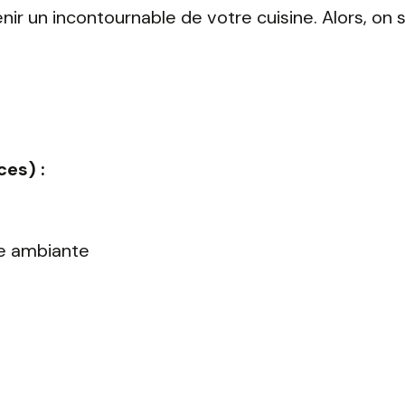
nir un incontournable de votre cuisine. Alors, on s
ces) :
re ambiante