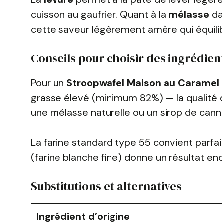
cuisson au gaufrier. Quant à la
mélasse
da
cette saveur légèrement amère qui équili
Conseils pour choisir des ingrédien
Pour un
Stroopwafel Maison au Caramel
grasse élevé (minimum 82%) — la qualité
une mélasse naturelle ou un sirop de cann
La farine standard type 55 convient parfai
(farine blanche fine) donne un résultat enc
Substitutions et alternatives
Ingrédient d’origine