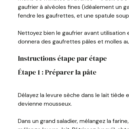
gaufrier à alvéoles fines (idéalement un g
fendre les gaufrettes, et une spatule soup
Nettoyez bien le gaufrier avant utilisatio
donnera des gaufrettes pâles et molles au 
Instructions étape par étape
Étape 1 : Préparer la pâte
Délayez la levure sèche dans le lait tiède
devienne mousseux.
Dans un grand saladier, mélangez la farine, 