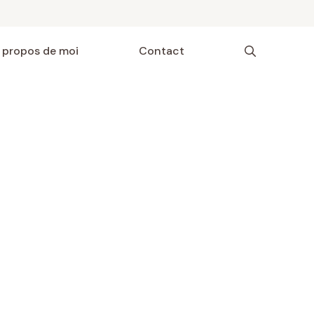
 propos de moi
Contact