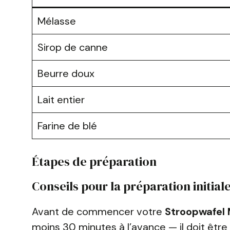
Mélasse
Sirop de canne
Beurre doux
Lait entier
Farine de blé
Étapes de préparation
Conseils pour la préparation initial
Avant de commencer votre
Stroopwafel
moins 30 minutes à l’avance — il doit êtr