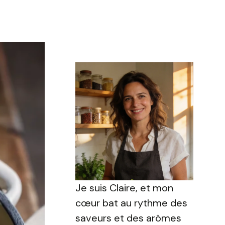
Je suis Claire, et mon
cœur bat au rythme des
saveurs et des arômes