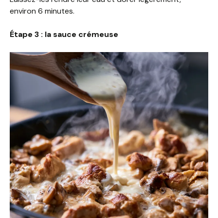
environ 6 minutes.
Étape 3 : la sauce crémeuse