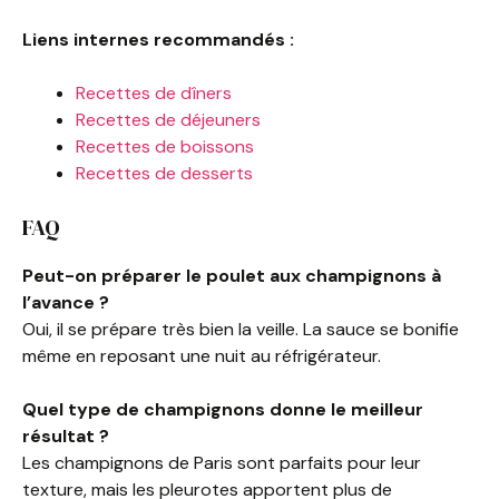
Liens internes recommandés :
Recettes de dîners
Recettes de déjeuners
Recettes de boissons
Recettes de desserts
FAQ
Peut-on préparer le poulet aux champignons à
l’avance ?
Oui, il se prépare très bien la veille. La sauce se bonifie
même en reposant une nuit au réfrigérateur.
Quel type de champignons donne le meilleur
résultat ?
Les champignons de Paris sont parfaits pour leur
texture, mais les pleurotes apportent plus de