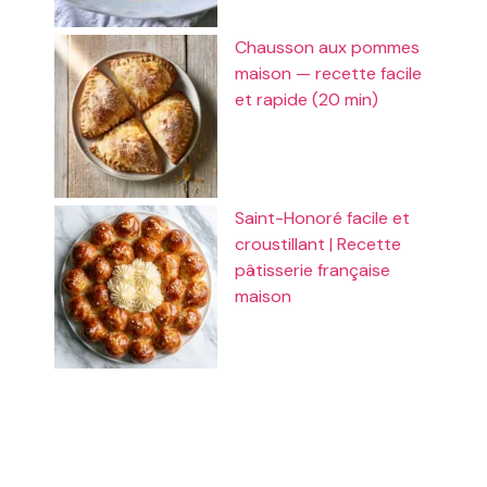
Chausson aux pommes
maison — recette facile
et rapide (20 min)
Saint-Honoré facile et
croustillant | Recette
pâtisserie française
maison