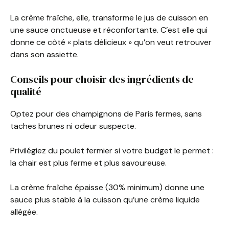
La crème fraîche, elle, transforme le jus de cuisson en
une sauce onctueuse et réconfortante. C’est elle qui
donne ce côté « plats délicieux » qu’on veut retrouver
dans son assiette.
Conseils pour choisir des ingrédients de
qualité
Optez pour des champignons de Paris fermes, sans
taches brunes ni odeur suspecte.
Privilégiez du poulet fermier si votre budget le permet :
la chair est plus ferme et plus savoureuse.
La crème fraîche épaisse (30% minimum) donne une
sauce plus stable à la cuisson qu’une crème liquide
allégée.