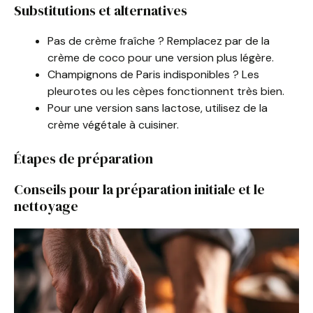
Substitutions et alternatives
Pas de crème fraîche ? Remplacez par de la
crème de coco pour une version plus légère.
Champignons de Paris indisponibles ? Les
pleurotes ou les cèpes fonctionnent très bien.
Pour une version sans lactose, utilisez de la
crème végétale à cuisiner.
Étapes de préparation
Conseils pour la préparation initiale et le
nettoyage