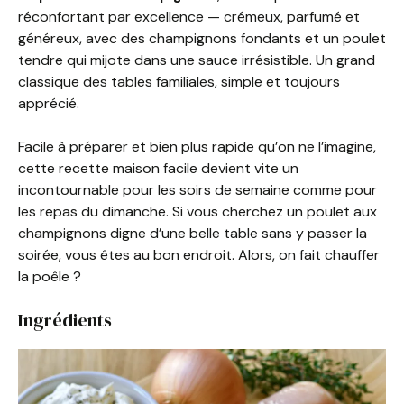
réconfortant par excellence — crémeux, parfumé et
généreux, avec des champignons fondants et un poulet
tendre qui mijote dans une sauce irrésistible. Un grand
classique des tables familiales, simple et toujours
apprécié.
Facile à préparer et bien plus rapide qu’on ne l’imagine,
cette recette maison facile devient vite un
incontournable pour les soirs de semaine comme pour
les repas du dimanche. Si vous cherchez un poulet aux
champignons digne d’une belle table sans y passer la
soirée, vous êtes au bon endroit. Alors, on fait chauffer
la poêle ?
Ingrédients