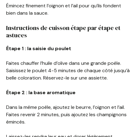
Émincez finement l’oignon et l’ail pour qu’ils fondent
bien dans la sauce.
Instructions de cuisson étape par étape et
astuces
Étape 1 : la saisie du poulet
Faites chauffer l’huile d’olive dans une grande poêle.
Saisissez le poulet 4-5 minutes de chaque côté jusqu’à
belle coloration. Réservez-le sur une assiette.
Étape 2 : la base aromatique
Dans la même poêle, ajoutez le beurre, l’oignon et l’ail.
Faites revenir 2 minutes, puis ajoutez les champignons
émincés.
Laissez-les rendre leur eau et dorer légèrement,