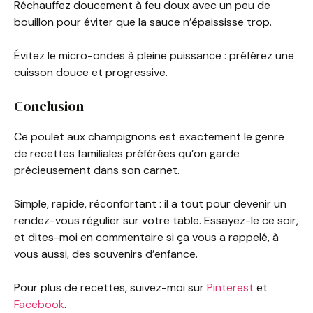
Réchauffez doucement à feu doux avec un peu de
bouillon pour éviter que la sauce n’épaississe trop.
Évitez le micro-ondes à pleine puissance : préférez une
cuisson douce et progressive.
Conclusion
Ce poulet aux champignons est exactement le genre
de recettes familiales préférées qu’on garde
précieusement dans son carnet.
Simple, rapide, réconfortant : il a tout pour devenir un
rendez-vous régulier sur votre table. Essayez-le ce soir,
et dites-moi en commentaire si ça vous a rappelé, à
vous aussi, des souvenirs d’enfance.
Pour plus de recettes, suivez-moi sur
Pinterest
et
Facebook
.