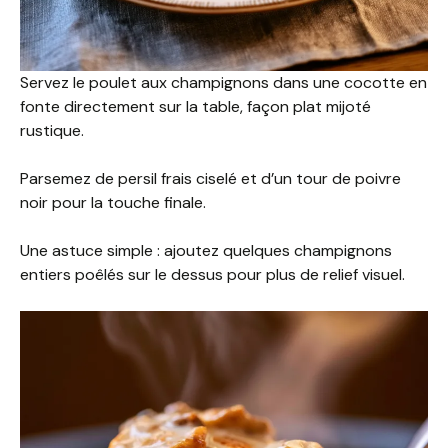
Servez le poulet aux champignons dans une cocotte en
fonte directement sur la table, façon plat mijoté
rustique.
Parsemez de persil frais ciselé et d’un tour de poivre
noir pour la touche finale.
Une astuce simple : ajoutez quelques champignons
entiers poêlés sur le dessus pour plus de relief visuel.