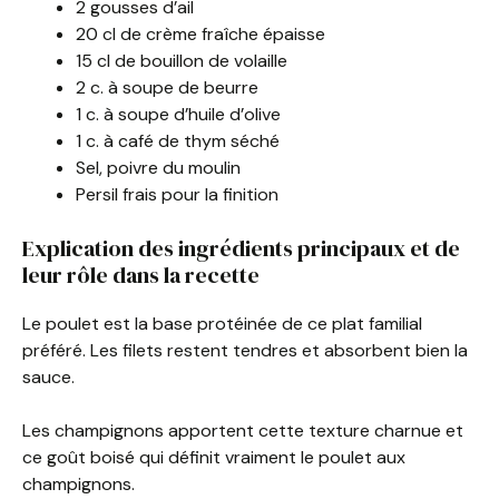
2 gousses d’ail
20 cl de crème fraîche épaisse
15 cl de bouillon de volaille
2 c. à soupe de beurre
1 c. à soupe d’huile d’olive
1 c. à café de thym séché
Sel, poivre du moulin
Persil frais pour la finition
Explication des ingrédients principaux et de
leur rôle dans la recette
Le poulet est la base protéinée de ce plat familial
préféré. Les filets restent tendres et absorbent bien la
sauce.
Les champignons apportent cette texture charnue et
ce goût boisé qui définit vraiment le poulet aux
champignons.