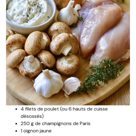
4 filets de poulet (ou 6 hauts de cuisse
désossés)
250 g de champignons de Paris
1 oignon jaune