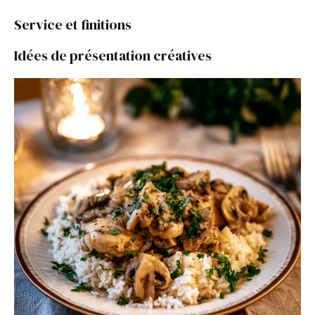
Service et finitions
Idées de présentation créatives