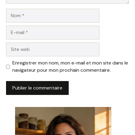
Nom
E-
mail
Site
web
Enregistrer mon nom, mon e-mail et mon site dans le
navigateur pour mon prochain commentaire.