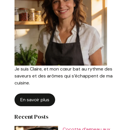
Je suis Claire, et mon cœur bat au rythme des
saveurs et des arômes qui s’échappent de ma
cuisine.
En savoir plus
Recent Posts
Cocotte d’agneau aux